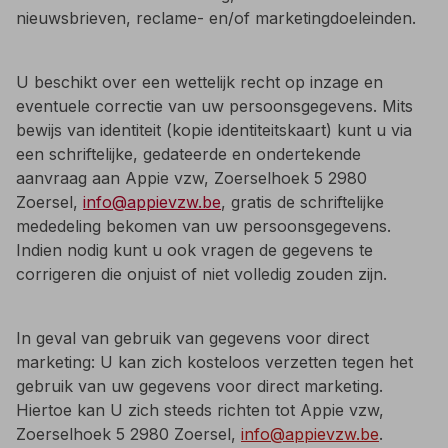
nieuwsbrieven, reclame- en/of marketingdoeleinden.
U beschikt over een wettelijk recht op inzage en
eventuele correctie van uw persoonsgegevens. Mits
bewijs van identiteit (kopie identiteitskaart) kunt u via
een schriftelijke, gedateerde en ondertekende
aanvraag aan Appie vzw, Zoerselhoek 5 2980
Zoersel,
info@appievzw.be
, gratis de schriftelijke
mededeling bekomen van uw persoonsgegevens.
Indien nodig kunt u ook vragen de gegevens te
corrigeren die onjuist of niet volledig zouden zijn.
In geval van gebruik van gegevens voor direct
marketing: U kan zich kosteloos verzetten tegen het
gebruik van uw gegevens voor direct marketing.
Hiertoe kan U zich steeds richten tot Appie vzw,
Zoerselhoek 5 2980 Zoersel,
info@appievzw.be
.