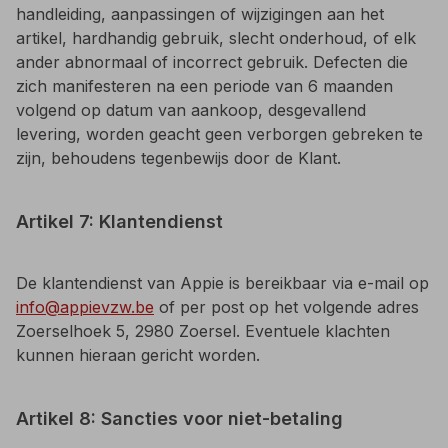
handleiding, aanpassingen of wijzigingen aan het
artikel, hardhandig gebruik, slecht onderhoud, of elk
ander abnormaal of incorrect gebruik. Defecten die
zich manifesteren na een periode van 6 maanden
volgend op datum van aankoop, desgevallend
levering, worden geacht geen verborgen gebreken te
zijn, behoudens tegenbewijs door de Klant.
Artikel 7: Klantendienst
De klantendienst van Appie is bereikbaar via e-mail op
info@appievzw.be
of per post op het volgende adres
Zoerselhoek 5, 2980 Zoersel. Eventuele klachten
kunnen hieraan gericht worden.
Artikel 8: Sancties voor niet-betaling