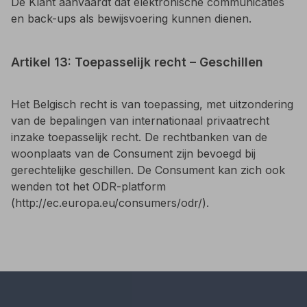
De Klant aanvaardt dat elektronische communicaties
en back-ups als bewijsvoering kunnen dienen.
Artikel 13: Toepasselijk recht – Geschillen
Het Belgisch recht is van toepassing, met uitzondering
van de bepalingen van internationaal privaatrecht
inzake toepasselijk recht. De rechtbanken van de
woonplaats van de Consument zijn bevoegd bij
gerechtelijke geschillen. De Consument kan zich ook
wenden tot het ODR-platform
(http://ec.europa.eu/consumers/odr/).