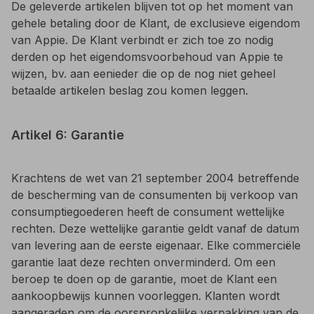
De geleverde artikelen blijven tot op het moment van
gehele betaling door de Klant, de exclusieve eigendom
van Appie. De Klant verbindt er zich toe zo nodig
derden op het eigendomsvoorbehoud van Appie te
wijzen, bv. aan eenieder die op de nog niet geheel
betaalde artikelen beslag zou komen leggen.
Artikel 6: Garantie
Krachtens de wet van 21 september 2004 betreffende
de bescherming van de consumenten bij verkoop van
consumptiegoederen heeft de consument wettelijke
rechten. Deze wettelijke garantie geldt vanaf de datum
van levering aan de eerste eigenaar. Elke commerciële
garantie laat deze rechten onverminderd. Om een
beroep te doen op de garantie, moet de Klant een
aankoopbewijs kunnen voorleggen. Klanten wordt
aangeraden om de oorspronkelijke verpakking van de