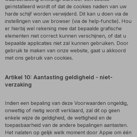
geïnstalleerd wordt of dat de cookies nadien van uw
harde schijf worden verwijderd. Dit kan u doen via de
instellingen van uw browser (via de help-functie). Hou
er hierbij wel rekening mee dat bepaalde grafische
elementen niet correct kunnen verschijnen, of dat u
bepaalde applicaties niet zal kunnen gebruiken. Door
gebruik te maken van onze website, gaat u akkoord
met ons gebruik van cookies.
Artikel 10: Aantasting geldigheid - niet-
verzaking
Indien een bepaling van deze Voorwaarden ongeldig,
onwettig of nietig wordt verklaard, zal dit op geen
enkele wijze de geldigheid, de wettigheid en de
toepasbaarheid van de andere bepalingen aantasten.
Het nalaten op gelijk welk moment door Appie om één