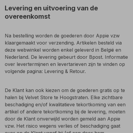
Levering en uitvoering van de
overeenkomst
Na bestelling worden de goederen door Appie vzw
klaargemaakt voor verzending. Artikelen besteld via
deze webwinkel worden enkel geleverd in België en
Nederland. De levering gebeurt door Bpost. Informatie
over levertermijnen en levertarieven zijn te vinden op
volgende pagina: Levering & Retour.
De Klant kan ook kiezen om de goederen gratis op te
halen bij Velvet Store te Hoogstraten. Elke zichtbare
beschadiging en/of kwalitatieve tekortkoming van een
artikel of andere tekortkoming bij de levering, moeten
door de Klant onverwijld worden gemeld aan Appie
vzw. Het risico wegens verlies of beschadiging gaat
over op de Klant vanaf hij (of een door hem