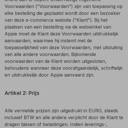
Voorwaarden ("Voorwaarden") zijn van toepassing op
elke bestelling die geplaatst wordt door een bezoeker
van deze e-commerce website ("Klant"). Bij het
plaatsen van een bestelling via de webwinkel van
Appie moet de Klant deze Voorwaarden uitdrukkelijk
aanvaarden, waarmee hij instemt met de
toepasselijkheid van deze Voorwaarden, met uitsluiting
van alle andere voorwaarden. Bijkomende
voorwaarden van de Klant worden uitgesloten,
behoudens wanneer deze voorafgaandelijk, schriftelijk
en uitdrukkelijk door Appie aanvaard zijn.
Artikel 2: Prijs
Alle vermelde prijzen zijn uitgedrukt in EURO, steeds
inclusief BTW en alle andere verplicht door de Klant te
dragen taksen of belastingen. Indien leverings-,