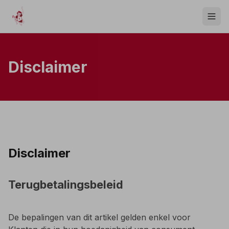
Disclaimer
Disclaimer
Terugbetalingsbeleid
De bepalingen van dit artikel gelden enkel voor