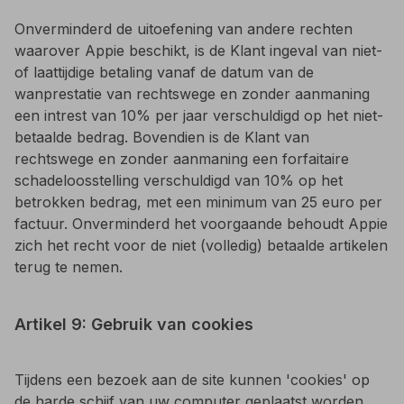
Onverminderd de uitoefening van andere rechten
waarover Appie beschikt, is de Klant ingeval van niet-
of laattijdige betaling vanaf de datum van de
wanprestatie van rechtswege en zonder aanmaning
een intrest van 10% per jaar verschuldigd op het niet-
betaalde bedrag. Bovendien is de Klant van
rechtswege en zonder aanmaning een forfaitaire
schadeloosstelling verschuldigd van 10% op het
betrokken bedrag, met een minimum van 25 euro per
factuur. Onverminderd het voorgaande behoudt Appie
zich het recht voor de niet (volledig) betaalde artikelen
terug te nemen.
Artikel 9: Gebruik van cookies
Tijdens een bezoek aan de site kunnen 'cookies' op
de harde schijf van uw computer geplaatst worden.