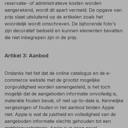
reservatie- of administratieve kosten worden
aangerekend, wordt dit apart vermeld. De opgave van
prijs slaat uitsluitend op de artikelen zoals het
woordelijk wordt omschreven. De bijhorende foto's
zijn decoratief bedoeld en kunnen elementen bevatten
die niet inbegrepen zijn in de prijs.
Artikel 3: Aanbod
Ondanks het feit dat de online catalogus en de e-
commerce website met de grootst mogelijke
zorgvuldigheid worden samengesteld, is het toch
mogelijk dat de aangeboden informatie onvolledig is,
materiële fouten bevat, of niet up-to-date is. Kennelijke
vergissingen of fouten in het aanbod binden Appie
niet. Appie is wat de juistheid en volledigheid van de
aangeboden informatie slechts gehouden tot een
middelenverbintenis. Appie is in geen geval