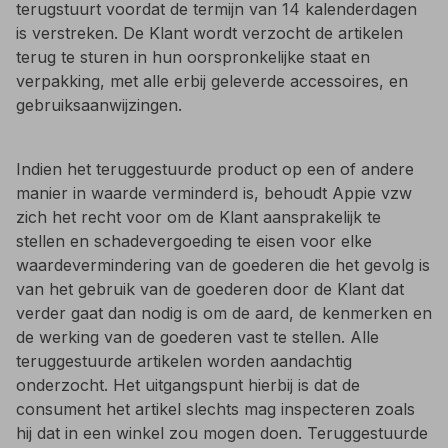
terugstuurt voordat de termijn van 14 kalenderdagen
is verstreken. De Klant wordt verzocht de artikelen
terug te sturen in hun oorspronkelijke staat en
verpakking, met alle erbij geleverde accessoires, en
gebruiksaanwijzingen.
Indien het teruggestuurde product op een of andere
manier in waarde verminderd is, behoudt Appie vzw
zich het recht voor om de Klant aansprakelijk te
stellen en schadevergoeding te eisen voor elke
waardevermindering van de goederen die het gevolg is
van het gebruik van de goederen door de Klant dat
verder gaat dan nodig is om de aard, de kenmerken en
de werking van de goederen vast te stellen. Alle
teruggestuurde artikelen worden aandachtig
onderzocht. Het uitgangspunt hierbij is dat de
consument het artikel slechts mag inspecteren zoals
hij dat in een winkel zou mogen doen. Teruggestuurde