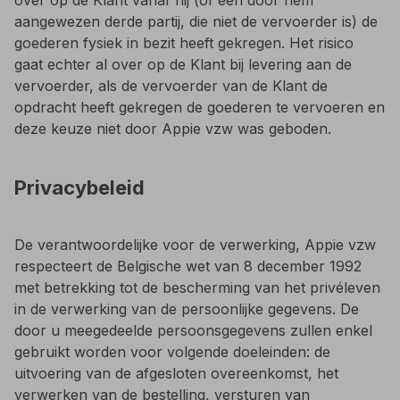
aangewezen derde partij, die niet de vervoerder is) de
goederen fysiek in bezit heeft gekregen. Het risico
gaat echter al over op de Klant bij levering aan de
vervoerder, als de vervoerder van de Klant de
opdracht heeft gekregen de goederen te vervoeren en
deze keuze niet door Appie vzw was geboden.
Privacybeleid
De verantwoordelijke voor de verwerking, Appie vzw
respecteert de Belgische wet van 8 december 1992
met betrekking tot de bescherming van het privéleven
in de verwerking van de persoonlijke gegevens. De
door u meegedeelde persoonsgegevens zullen enkel
gebruikt worden voor volgende doeleinden: de
uitvoering van de afgesloten overeenkomst, het
verwerken van de bestelling, versturen van