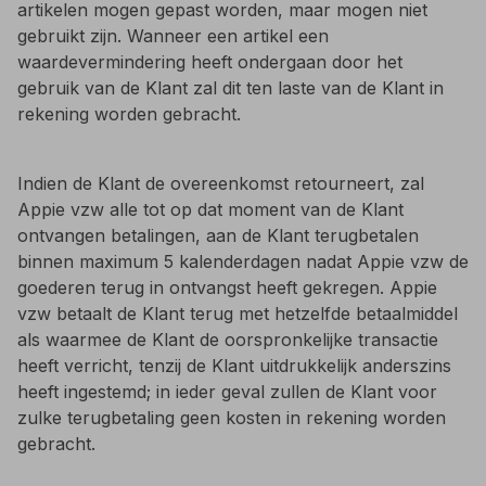
artikelen mogen gepast worden, maar mogen niet
gebruikt zijn. Wanneer een artikel een
waardevermindering heeft ondergaan door het
gebruik van de Klant zal dit ten laste van de Klant in
rekening worden gebracht.
Indien de Klant de overeenkomst retourneert, zal
Appie vzw alle tot op dat moment van de Klant
ontvangen betalingen, aan de Klant terugbetalen
binnen maximum 5 kalenderdagen nadat Appie vzw de
goederen terug in ontvangst heeft gekregen. Appie
vzw betaalt de Klant terug met hetzelfde betaalmiddel
als waarmee de Klant de oorspronkelijke transactie
heeft verricht, tenzij de Klant uitdrukkelijk anderszins
heeft ingestemd; in ieder geval zullen de Klant voor
zulke terugbetaling geen kosten in rekening worden
gebracht.