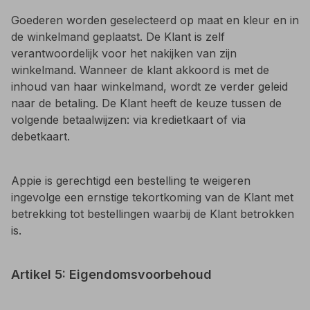
Goederen worden geselecteerd op maat en kleur en in
de winkelmand geplaatst. De Klant is zelf
verantwoordelijk voor het nakijken van zijn
winkelmand. Wanneer de klant akkoord is met de
inhoud van haar winkelmand, wordt ze verder geleid
naar de betaling. De Klant heeft de keuze tussen de
volgende betaalwijzen: via kredietkaart of via
debetkaart.
Appie is gerechtigd een bestelling te weigeren
ingevolge een ernstige tekortkoming van de Klant met
betrekking tot bestellingen waarbij de Klant betrokken
is.
Artikel 5: Eigendomsvoorbehoud