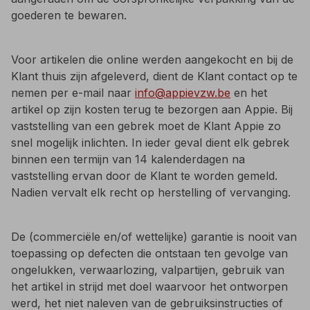
goederen te bewaren.
Voor artikelen die online werden aangekocht en bij de
Klant thuis zijn afgeleverd, dient de Klant contact op te
nemen per e-mail naar
info@appievzw.be
en het
artikel op zijn kosten terug te bezorgen aan Appie. Bij
vaststelling van een gebrek moet de Klant Appie zo
snel mogelijk inlichten. In ieder geval dient elk gebrek
binnen een termijn van 14 kalenderdagen na
vaststelling ervan door de Klant te worden gemeld.
Nadien vervalt elk recht op herstelling of vervanging.
De (commerciële en/of wettelijke) garantie is nooit van
toepassing op defecten die ontstaan ten gevolge van
ongelukken, verwaarlozing, valpartijen, gebruik van
het artikel in strijd met doel waarvoor het ontworpen
werd, het niet naleven van de gebruiksinstructies of