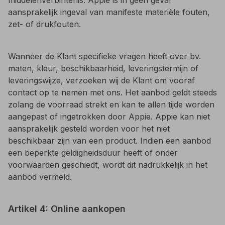
aansprakelijk ingeval van manifeste materiële fouten,
zet- of drukfouten.
Wanneer de Klant specifieke vragen heeft over bv.
maten, kleur, beschikbaarheid, leveringstermijn of
leveringswijze, verzoeken wij de Klant om vooraf
contact op te nemen met ons. Het aanbod geldt steeds
zolang de voorraad strekt en kan te allen tijde worden
aangepast of ingetrokken door Appie. Appie kan niet
aansprakelijk gesteld worden voor het niet
beschikbaar zijn van een product. Indien een aanbod
een beperkte geldigheidsduur heeft of onder
voorwaarden geschiedt, wordt dit nadrukkelijk in het
aanbod vermeld.
Artikel 4: Online aankopen