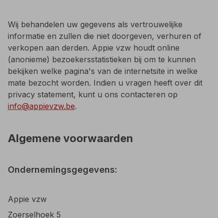
Wij behandelen uw gegevens als vertrouwelijke
informatie en zullen die niet doorgeven, verhuren of
verkopen aan derden. Appie vzw houdt online
(anonieme) bezoekersstatistieken bij om te kunnen
bekijken welke pagina's van de internetsite in welke
mate bezocht worden. Indien u vragen heeft over dit
privacy statement, kunt u ons contacteren op
info@appievzw.be
.
Algemene voorwaarden
Ondernemingsgegevens:
Appie vzw
Zoerselhoek 5