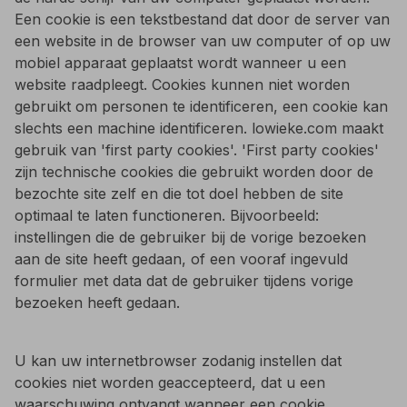
Een cookie is een tekstbestand dat door de server van
een website in de browser van uw computer of op uw
mobiel apparaat geplaatst wordt wanneer u een
website raadpleegt. Cookies kunnen niet worden
gebruikt om personen te identificeren, een cookie kan
slechts een machine identificeren. lowieke.com maakt
gebruik van 'first party cookies'. 'First party cookies'
zijn technische cookies die gebruikt worden door de
bezochte site zelf en die tot doel hebben de site
optimaal te laten functioneren. Bijvoorbeeld:
instellingen die de gebruiker bij de vorige bezoeken
aan de site heeft gedaan, of een vooraf ingevuld
formulier met data dat de gebruiker tijdens vorige
bezoeken heeft gedaan.
U kan uw internetbrowser zodanig instellen dat
cookies niet worden geaccepteerd, dat u een
waarschuwing ontvangt wanneer een cookie