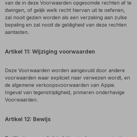
van de in deze Voorwaarden opgesomde rechten af te
dwingen, of gelijk welk recht hiervan uit te oefenen,
zal nooit gezien worden als een verzaking aan zulke
bepaling en zal nooit de geldigheid van deze rechten
aantasten.
Artikel 11: Wijziging voorwaarden
Deze Voorwaarden worden aangevuld door andere
voorwaarden waar expliciet naar verwezen wordt, en
de algemene verkoopsvoorwaarden van Appie.
Ingeval van tegenstrijdigheid, primeren onderhavige
Voorwaarden.
Artikel 12: Bewijs