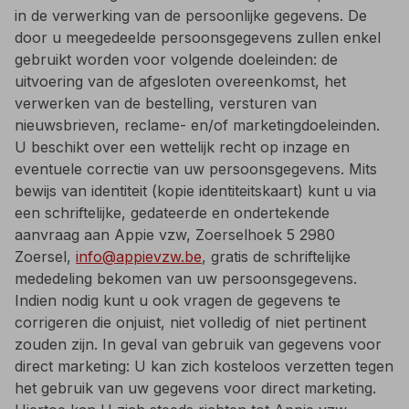
in de verwerking van de persoonlijke gegevens. De
door u meegedeelde persoonsgegevens zullen enkel
gebruikt worden voor volgende doeleinden: de
uitvoering van de afgesloten overeenkomst, het
verwerken van de bestelling, versturen van
nieuwsbrieven, reclame- en/of marketingdoeleinden.
U beschikt over een wettelijk recht op inzage en
eventuele correctie van uw persoonsgegevens. Mits
bewijs van identiteit (kopie identiteitskaart) kunt u via
een schriftelijke, gedateerde en ondertekende
aanvraag aan Appie vzw, Zoerselhoek 5 2980
Zoersel,
info@appievzw.be
, gratis de schriftelijke
mededeling bekomen van uw persoonsgegevens.
Indien nodig kunt u ook vragen de gegevens te
corrigeren die onjuist, niet volledig of niet pertinent
zouden zijn. In geval van gebruik van gegevens voor
direct marketing: U kan zich kosteloos verzetten tegen
het gebruik van uw gegevens voor direct marketing.