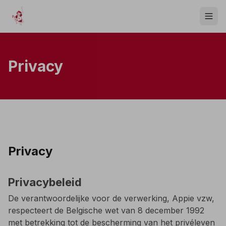
Privacy
Privacy
Privacybeleid
De verantwoordelijke voor de verwerking, Appie vzw,
respecteert de Belgische wet van 8 december 1992
met betrekking tot de bescherming van het privéleven