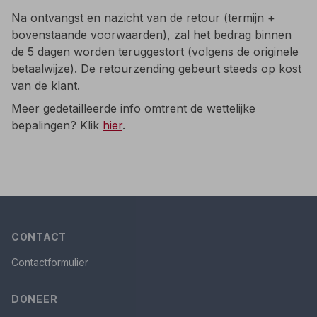
Na ontvangst en nazicht van de retour (termijn +
bovenstaande voorwaarden), zal het bedrag binnen
de 5 dagen worden teruggestort (volgens de originele
betaalwijze). De retourzending gebeurt steeds op kost
van de klant.
Meer gedetailleerde info omtrent de wettelijke
bepalingen? Klik
hier
.
CONTACT
Contactformulier
DONEER