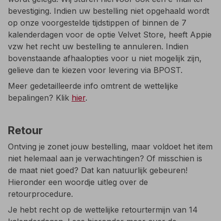
bevestiging. Indien uw bestelling niet opgehaald wordt
op onze voorgestelde tijdstippen of binnen de 7
kalenderdagen voor de optie Velvet Store, heeft Appie
vzw het recht uw bestelling te annuleren. Indien
bovenstaande afhaalopties voor u niet mogelijk zijn,
gelieve dan te kiezen voor levering via BPOST.
Meer gedetailleerde info omtrent de wettelijke
bepalingen? Klik
hier
.
Retour
Ontving je zonet jouw bestelling, maar voldoet het item
niet helemaal aan je verwachtingen? Of misschien is
de maat niet goed? Dat kan natuurlijk gebeuren!
Hieronder een woordje uitleg over de
retourprocedure.
Je hebt recht op de wettelijke retourtermijn van 14