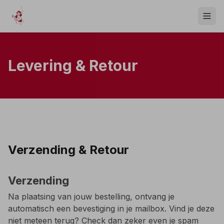
Levering & Retour
Verzending & Retour
Verzending
Na plaatsing van jouw bestelling, ontvang je
automatisch een bevestiging in je mailbox. Vind je deze
niet meteen terug? Check dan zeker even je spam