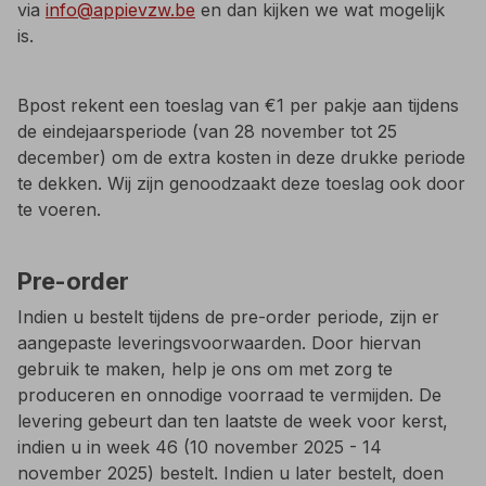
via
info@appievzw.be
en dan kijken we wat mogelijk
is. ​
Bpost rekent een toeslag van €1 per pakje aan tijdens
de eindejaarsperiode (van 28 november tot 25
december) om de extra kosten in deze drukke periode
te dekken. Wij zijn genoodzaakt deze toeslag ook door
te voeren.
Pre-order
Indien u bestelt tijdens de pre-order periode, zijn er
aangepaste leveringsvoorwaarden. Door hiervan
gebruik te maken, help je ons om met zorg te
produceren en onnodige voorraad te vermijden. De
levering gebeurt dan ten laatste de week voor kerst,
indien u in week 46 (10 november 2025 - 14
november 2025) bestelt. Indien u later bestelt, doen