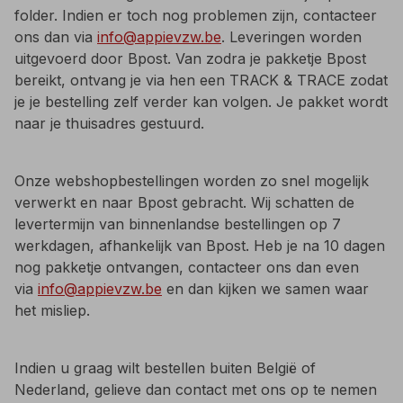
folder. Indien er toch nog problemen zijn, contacteer
ons dan via
info@appievzw.be
. Leveringen worden
uitgevoerd door Bpost. Van zodra je pakketje Bpost
bereikt, ontvang je via hen een TRACK & TRACE zodat
je je bestelling zelf verder kan volgen. Je pakket wordt
naar je thuisadres gestuurd.
Onze webshopbestellingen worden zo snel mogelijk
verwerkt en naar Bpost gebracht. Wij schatten de
levertermijn van binnenlandse bestellingen op 7
werkdagen, afhankelijk van Bpost. Heb je na 10 dagen
nog pakketje ontvangen, contacteer ons dan even
via
info@appievzw.be
en dan kijken we samen waar
het misliep.
Indien u graag wilt bestellen buiten België of
Nederland, gelieve dan contact met ons op te nemen