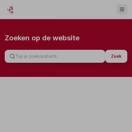
Zoeken op de website
Zoek