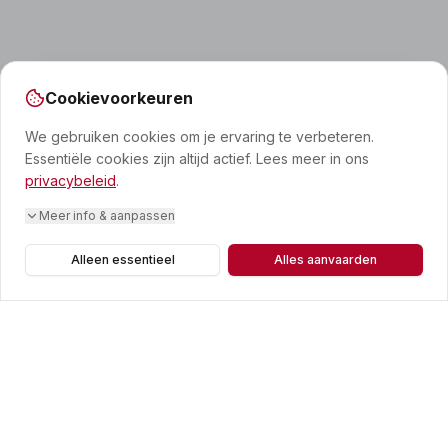
Cookievoorkeuren
We gebruiken cookies om je ervaring te verbeteren.
Essentiële cookies zijn altijd actief. Lees meer in ons
privacybeleid
.
Meer info & aanpassen
Alleen essentieel
Alles aanvaarden
CONTACT